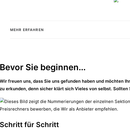
MEHR ERFAHREN
Bevor Sie beginnen...
Wir freuen uns, dass Sie uns gefunden haben und möchten Ihne
zu erkunden, denn sicher klärt sich Vieles von selbst. Soll
Schritt für Schritt