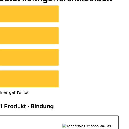
hier geht's los
1
Produkt · Bindung