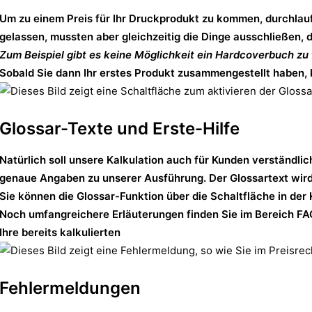
Um zu einem Preis für Ihr Druckprodukt zu kommen, durchlaufe
gelassen, mussten aber gleichzeitig die Dinge ausschließen, 
Zum Beispiel gibt es keine Möglichkeit ein Hardcoverbuch zu 
Sobald Sie dann Ihr erstes Produkt zusammengestellt haben, k
Glossar-Texte und Erste-Hilfe
Natürlich soll unsere Kalkulation auch für Kunden verständlic
genaue Angaben zu unserer Ausführung. Der Glossartext wird 
Sie können die Glossar-Funktion über die Schaltfläche in der 
Noch umfangreichere Erläuterungen finden Sie im Bereich FAQ 
Ihre bereits kalkulierten
Fehlermeldungen