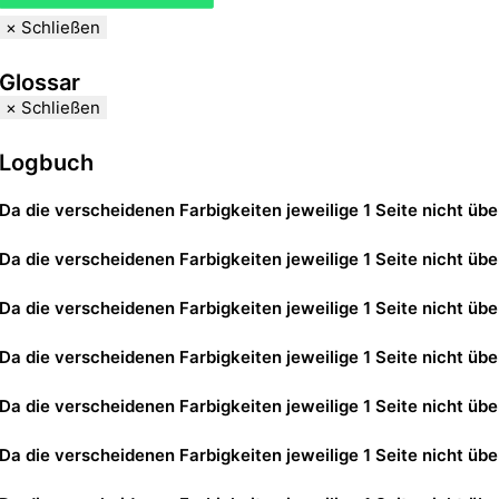
×
Schließen
Glossar
×
Schließen
Logbuch
Da die verscheidenen Farbigkeiten jeweilige 1 Seite nicht übe
Da die verscheidenen Farbigkeiten jeweilige 1 Seite nicht übe
Da die verscheidenen Farbigkeiten jeweilige 1 Seite nicht übe
Da die verscheidenen Farbigkeiten jeweilige 1 Seite nicht übe
Da die verscheidenen Farbigkeiten jeweilige 1 Seite nicht übe
Da die verscheidenen Farbigkeiten jeweilige 1 Seite nicht übe