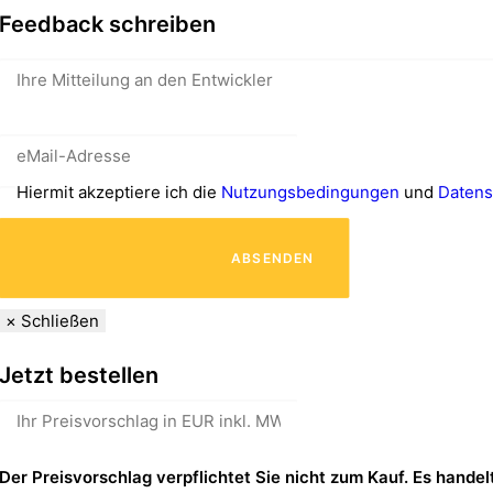
Feedback schreiben
Hiermit akzeptiere ich die
Nutzungsbedingungen
und
Datens
							ABSENDEN

×
Schließen
Jetzt bestellen
Der Preisvorschlag verpflichtet Sie nicht zum Kauf. Es handelt