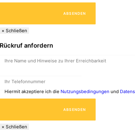
							ABSENDEN

×
Schließen
Rückruf anfordern
Hiermit akzeptiere ich die
Nutzungsbedingungen
und
Datens
							ABSENDEN

×
Schließen