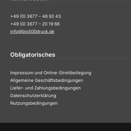
+49 (0) 3677 – 46 92 43
+49 (0) 3677 – 20 19 66
info@bis500druck.de
Obligatorisches
Impressum und Online-Streitbeilegung
Allgemeine Geschäftsbedingungen
Liefer- und Zahlungsbedingungen
Datenschutzerklärung
Nutzungsbedingungen