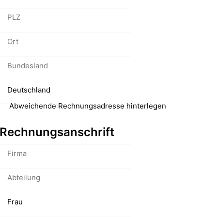
Abweichende Rechnungsadresse hinterlegen
Rechnungsanschrift