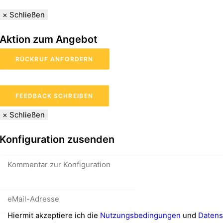
×
Schließen
Aktion zum Angebot
RÜCKRUF ANFORDERN
FEEDBACK SCHREIBEN
×
Schließen
Konfiguration zusenden
Hiermit akzeptiere ich die
Nutzungsbedingungen
und
Datens