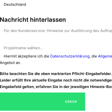
Nachricht hinterlassen
Hiermit akzeptiere ich die
Datenschutzerklärung
, die
Allgeme
Angebot an
.
Bitte beachten Sie die oben markierten Pflicht-Eingabefelder.
Leider erfüllt Ihre aktuelle Eingabe noch nicht die notwend
Eingabefeld gelten, erfahren Sie in der jeweiligen Hinweis-Bo
									ERROR
