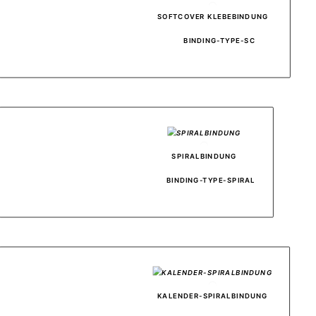
										SOFTCOVER KLEBEBINDUNG
BINDING-TYPE-SC
										SPIRALBINDUNG
BINDING-TYPE-SPIRAL
										KALENDER-SPIRALBINDUNG