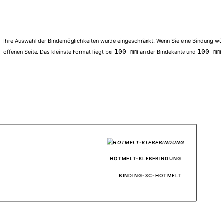
Ihre Auswahl der Bindemöglichkeiten wurde eingeschränkt. Wenn Sie eine Bindung wün
100 mm
100 mm
offenen Seite. Das kleinste Format liegt bei
an der Bindekante und
										HOTMELT-KLEBEBINDUNG
BINDING-SC-HOTMELT