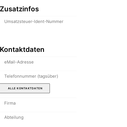
Zusatzinfos
Kontaktdaten
 ALLE KONTAKTDATEN