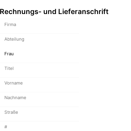
Rechnungs- und Lieferanschrift