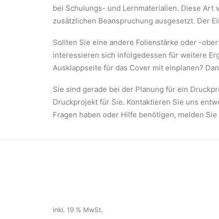
bei Schulungs- und Lernmaterialien. Diese Art
zusätzlichen Beanspruchung ausgesetzt. Der Ein
Sollten Sie eine andere Folienstärke oder -obe
interessieren sich infolgedessen für weitere E
Ausklappseite für das Cover mit einplanen? Dan
Sie sind gerade bei der Planung für ein Druckp
Druckprojekt für Sie. Kontaktieren Sie uns ent
Fragen haben oder Hilfe benötigen, melden Sie 
inkl. 19 % MwSt.