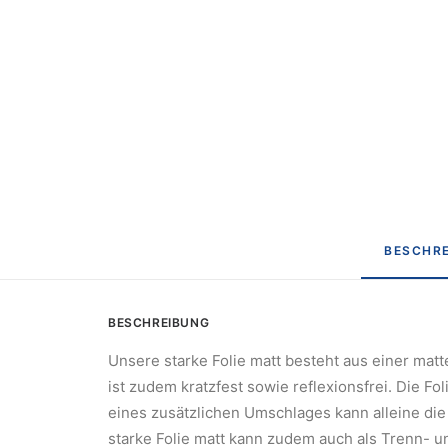
BESCHR
BESCHREIBUNG
Unsere starke Folie matt besteht aus einer matt
ist zudem kratzfest sowie reflexionsfrei. Die
eines zusätzlichen Umschlages kann alleine die
starke Folie matt kann zudem auch als Trenn- u