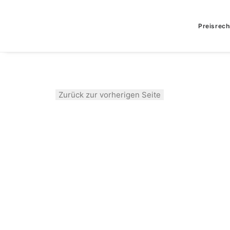
Preisrech
Zurück zur vorherigen Seite