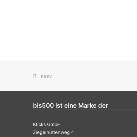
PREV
bis500 ist eine Marke der
Klicks GmbH
Ziegelhüttenweg 4