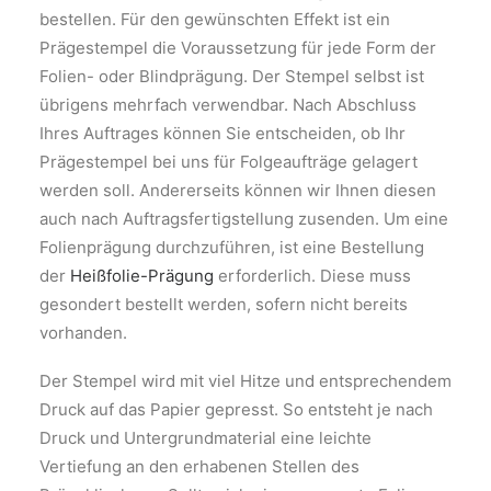
bestellen. Für den gewünschten Effekt ist ein
Prägestempel die Voraussetzung für jede Form der
Folien- oder Blindprägung. Der Stempel selbst ist
übrigens
mehrfach verwendbar. Nach Abschluss
Ihres Auftrages können Sie entscheiden, ob Ihr
Prägestempel bei uns für Folgeaufträge gelagert
werden soll. A
ndererseits
können wir Ihnen diesen
auch nach Auftragsfertigstellung zusenden. Um eine
Folienprägung durchzuführen, ist eine Bestellung
der
Heißfolie-Prägung
erforderlich. Diese muss
gesondert bestellt werden, sofern nicht bereits
vorhanden.
Der Stempel wird mit viel Hitze und entsprechendem
Druck auf das Papier gepresst. So entsteht je nach
Druck und Untergrundmaterial eine leichte
Vertiefung an den erhabenen Stellen des