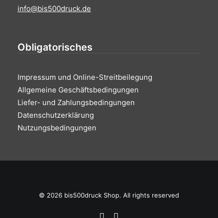
info@bis500druck.de
Obligatorisches
Impressum und Online-Streitbeilegung
Allgemeine Geschäftsbedingungen
Liefer- und Zahlungsbedingungen
Datenschutzerklärung
Nutzungsbedingungen
© 2026 bis500druck Shop. All rights reserved