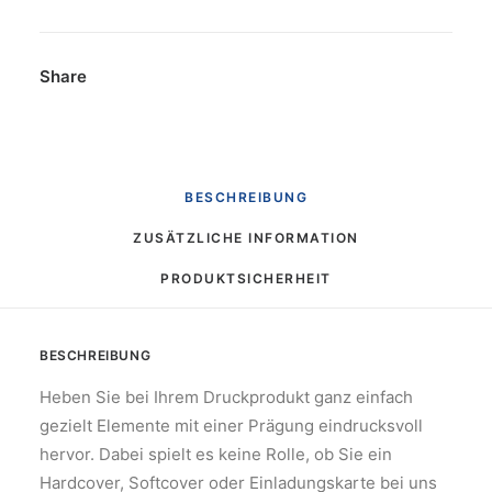
Share
BESCHREIBUNG
ZUSÄTZLICHE INFORMATION
PRODUKTSICHERHEIT
BESCHREIBUNG
Heben Sie bei Ihrem Druckprodukt ganz einfach
gezielt Elemente mit einer Prägung eindrucksvoll
hervor. Dabei spielt es keine Rolle, ob Sie ein
Hardcover, Softcover oder Einladungskarte bei uns