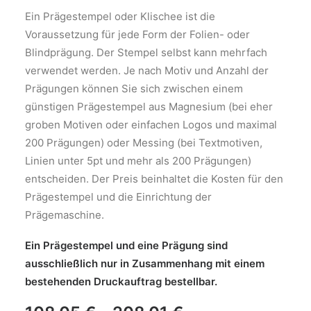
Search
Ein Prägestempel oder Klischee ist die
Cart
Voraussetzung für jede Form der Folien- oder
Blindprägung. Der Stempel selbst kann mehrfach
verwendet werden. Je nach Motiv und Anzahl der
Prägungen können Sie sich zwischen einem
günstigen Prägestempel aus Magnesium (bei eher
groben Motiven oder einfachen Logos und maximal
200 Prägungen) oder Messing (bei Textmotiven,
Linien unter 5pt und mehr als 200 Prägungen)
entscheiden. Der Preis beinhaltet die Kosten für den
Prägestempel und die Einrichtung der
Prägemaschine.
Ein Prägestempel und eine Prägung sind
ausschließlich nur in Zusammenhang mit einem
bestehenden Druckauftrag bestellbar.