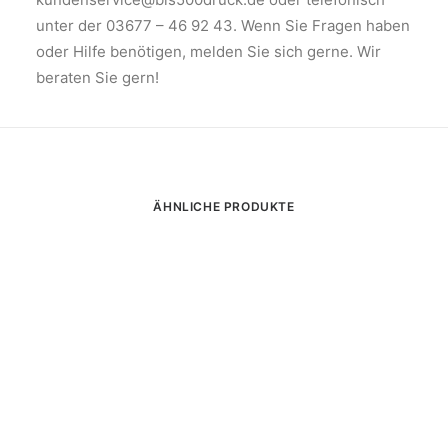
unter der 03677 – 46 92 43. Wenn Sie Fragen haben
oder Hilfe benötigen, melden Sie sich gerne. Wir
beraten Sie gern!
ÄHNLICHE PRODUKTE