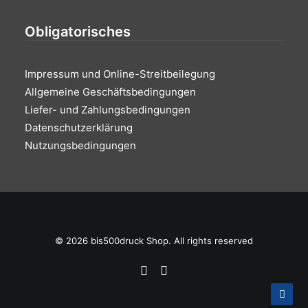
Obligatorisches
Impressum und Online-Streitbeilegung
Allgemeine Geschäftsbedingungen
Liefer- und Zahlungsbedingungen
Datenschutzerklärung
Nutzungsbedingungen
© 2026 bis500druck Shop. All rights reserved