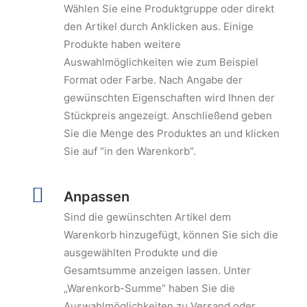
Wählen Sie eine Produktgruppe oder direkt
den Artikel durch Anklicken aus. Einige
Produkte haben weitere
Auswahlmöglichkeiten wie zum Beispiel
Format oder Farbe. Nach Angabe der
gewünschten Eigenschaften wird Ihnen der
Stückpreis angezeigt. Anschließend geben
Sie die Menge des Produktes an und klicken
Sie auf “in den Warenkorb”.
Anpassen
Sind die gewünschten Artikel dem
Warenkorb hinzugefügt, können Sie sich die
ausgewählten Produkte und die
Gesamtsumme anzeigen lassen. Unter
„Warenkorb-Summe“ haben Sie die
Auswahlmöglichkeiten zu Versand oder