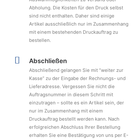
Abholung. Die Kosten für den Druck selbst
sind nicht enthalten. Daher sind einige
Artikel ausschließlich nur im Zusammenhang
mit einem bestehenden Druckauftrag zu
bestellen.
Abschließen
Abschließend gelangen Sie mit “weiter zur
Kasse” zu der Eingabe der Rechnungs- und
Lieferadresse. Vergessen Sie nicht die
Auftragsnummer in diesem Schritt mit
einzutragen – sollte es ein Artikel sein, der
nur im Zusammenhang mit einem
Druckauftrag bestellt werden kann. Nach
erfolgreichen Abschluss Ihrer Bestellung
erhalten Sie eine Bestätigung von uns per E-