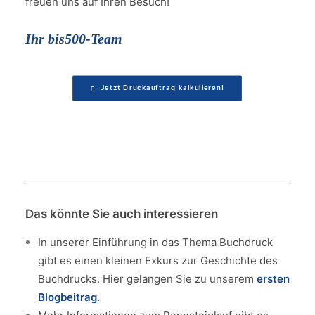
freuen uns auf Ihren Besuch!
Ihr bis500-Team
Jetzt Druckauftrag kalkulieren!
Das könnte Sie auch interessieren
In unserer Einführung in das Thema Buchdruck
gibt es einen kleinen Exkurs zur Geschichte des
Buchdrucks. Hier gelangen Sie zu unserem
ersten
Blogbeitrag
.