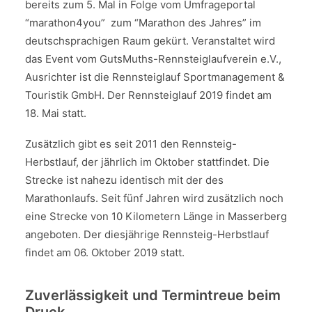
bereits zum 5. Mal in Folge vom Umfrageportal
“marathon4you” zum “Marathon des Jahres” im
deutschsprachigen Raum gekürt. Veranstaltet wird
das Event vom GutsMuths-Rennsteiglaufverein e.V.,
Ausrichter ist die Rennsteiglauf Sportmanagement &
Touristik GmbH. Der Rennsteiglauf 2019 findet am
18. Mai statt.
Zusätzlich gibt es seit 2011 den Rennsteig-
Herbstlauf, der jährlich im Oktober stattfindet. Die
Strecke ist nahezu identisch mit der des
Marathonlaufs. Seit fünf Jahren wird zusätzlich noch
eine Strecke von 10 Kilometern Länge in Masserberg
angeboten. Der diesjährige Rennsteig-Herbstlauf
findet am 06. Oktober 2019 statt.
Zuverlässigkeit und Termintreue beim