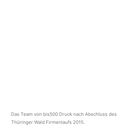
Das Team von bis500 Druck nach Abschluss des
Thüringer Wald Firmenlaufs 2015.