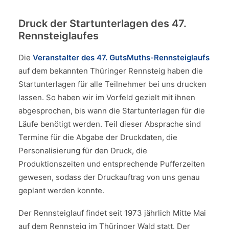
Druck der Startunterlagen des 47.
Rennsteiglaufes
Die
Veranstalter des 47. GutsMuths-Rennsteiglaufs
auf dem bekannten Thüringer Rennsteig haben die
Startunterlagen für alle Teilnehmer bei uns drucken
lassen. So haben wir im Vorfeld gezielt mit ihnen
abgesprochen, bis wann die Startunterlagen für die
Läufe benötigt werden. Teil dieser Absprache sind
Termine für die Abgabe der Druckdaten, die
Personalisierung für den Druck, die
Produktionszeiten und entsprechende Pufferzeiten
gewesen, sodass der Druckauftrag von uns genau
geplant werden konnte.
Der Rennsteiglauf findet seit 1973 jährlich Mitte Mai
auf dem Rennsteig im Thüringer Wald statt. Der