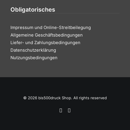
Obligatorisches
Impressum und Online-Streitbeilegung
Allgemeine Geschäftsbedingungen
Liefer- und Zahlungsbedingungen
Datenschutzerklärung
Nutzungsbedingungen
© 2026 bis500druck Shop. All rights reserved