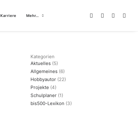
Karriere
Mehr…
Kategorien
Aktuelles
(5)
Allgemeines
(6)
Hobbyautor
(22)
Projekte
(4)
Schulplaner
(1)
bis500-Lexikon
(3)