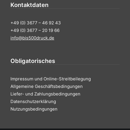
Kontaktdaten
+49 (0) 3677 – 46 92 43
+49 (0) 3677 – 20 19 66
info@bis500druck.de
Obligatorisches
Impressum und Online-Streitbeilegung
Allgemeine Geschäftsbedingungen
Liefer- und Zahlungsbedingungen
Datenschutzerklärung
Nutzungsbedingungen