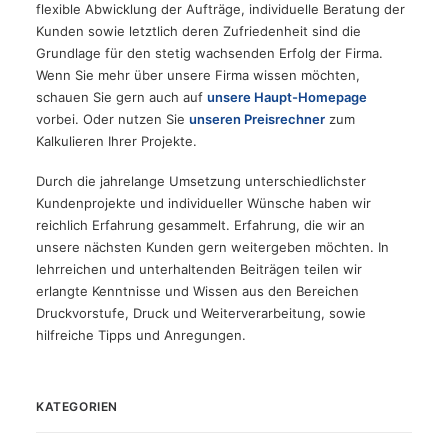
flexible Abwicklung der Aufträge, individuelle Beratung der
Kunden sowie letztlich deren Zufriedenheit sind die
Grundlage für den stetig wachsenden Erfolg der Firma.
Wenn Sie mehr über unsere Firma wissen möchten,
schauen Sie gern auch auf
unsere Haupt-Homepage
vorbei. Oder nutzen Sie
unseren Preisrechner
zum
Kalkulieren Ihrer Projekte.
Durch die jahrelange Umsetzung unterschiedlichster
Kundenprojekte und individueller Wünsche haben wir
reichlich Erfahrung gesammelt. Erfahrung, die wir an
unsere nächsten Kunden gern weitergeben möchten. In
lehrreichen und unterhaltenden Beiträgen teilen wir
erlangte Kenntnisse und Wissen aus den Bereichen
Druckvorstufe, Druck und Weiterverarbeitung, sowie
hilfreiche Tipps und Anregungen.
KATEGORIEN