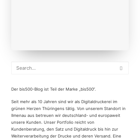
READ MORE
Der bis500-Blog ist Teil der Marke „bis500“.
Seit mehr als 10 Jahren sind wir als Digitaldruckerei im
grünen Herzen Thüringens tätig. Von unserem Standort in
Ilmenau aus betreuen wir deutschland- und europaweit
unsere Kunden.
Unser Portfolio reicht von
Kundenberatung, den Satz und Digitaldruck bis hin zur
Weiterverarbeitung der Drucke und deren Versand. Eine